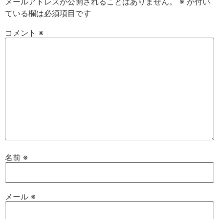
メールアドレスが公開されることはありません。
※
が付い
ている欄は必須項目です
コメント
※
名前
※
メール
※