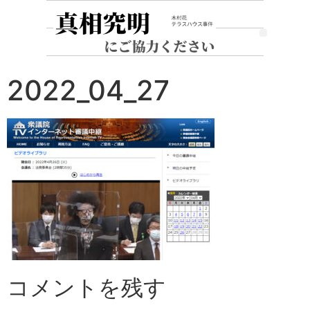
2022_04_27
コメントを残す