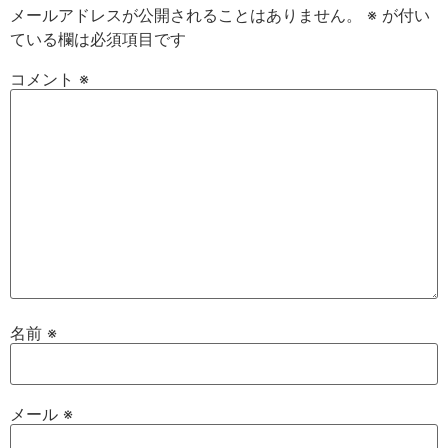
メールアドレスが公開されることはありません。
※
が付い
ている欄は必須項目です
コメント
※
名前
※
メール
※